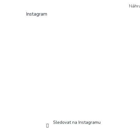
Náhra
Instagram
Sledovat na Instagramu