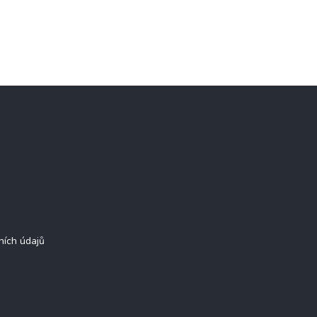
ních údajů