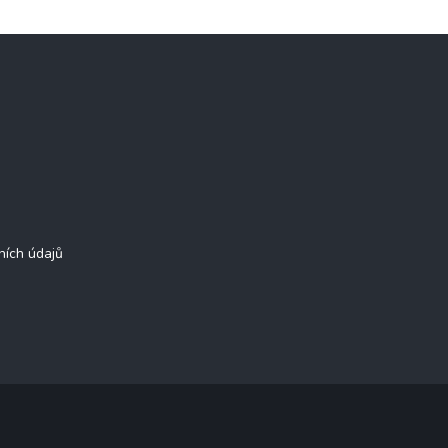
ních údajů