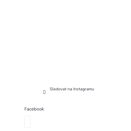
Sledovat na Instagramu
Facebook