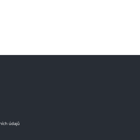
ních údajů