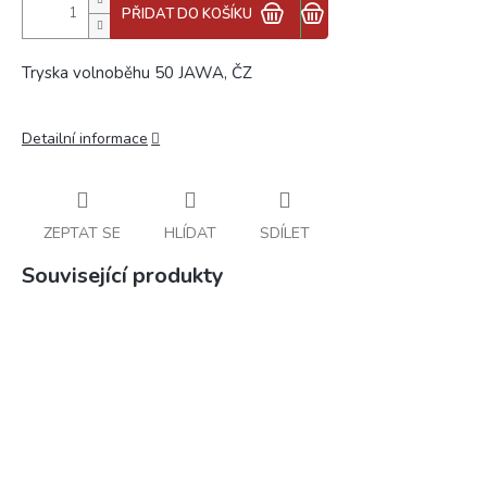
PŘIDAT DO KOŠÍKU
Tryska volnoběhu 50 JAWA, ČZ
Detailní informace
ZEPTAT SE
HLÍDAT
SDÍLET
Související produkty