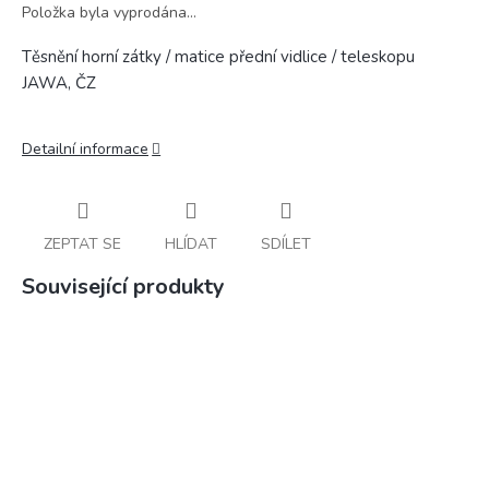
Položka byla vyprodána…
Těsnění horní zátky / matice přední vidlice / teleskopu
JAWA, ČZ
Detailní informace
ZEPTAT SE
HLÍDAT
SDÍLET
Související produkty