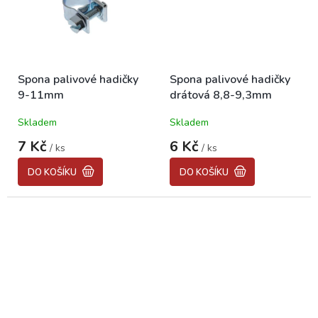
Spona palivové hadičky
Spona palivové hadičky
9-11mm
drátová 8,8-9,3mm
Skladem
Skladem
7 Kč
6 Kč
/ ks
/ ks
DO KOŠÍKU
DO KOŠÍKU