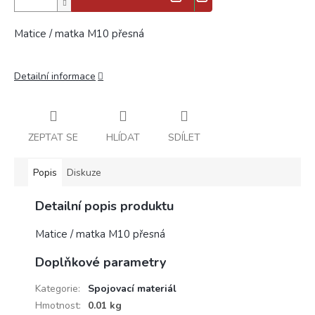
Matice / matka M10 přesná
Detailní informace
ZEPTAT SE
HLÍDAT
SDÍLET
Popis
Diskuze
Detailní popis produktu
Matice / matka M10 přesná
Doplňkové parametry
Kategorie
:
Spojovací materiál
Hmotnost
:
0.01 kg