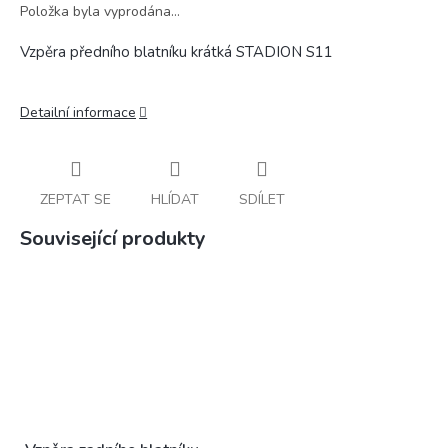
Položka byla vyprodána…
Vzpěra předního blatníku krátká STADION S11
Detailní informace
ZEPTAT SE
HLÍDAT
SDÍLET
Související produkty