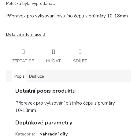
Položka byla vyprodána…
Přípravek pro vylisování pístního čepu s průměry 10-18mm
Detailní informace
ZEPTAT SE
HLÍDAT
SDÍLET
Popis
Diskuze
Detailní popis produktu
Přípravek pro vylisování pístního čepu s průměry
10-18mm
Doplňkové parametry
Kategorie
:
Náhradní díly