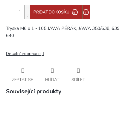
PŘIDAT DO KOŠÍKU
Tryska M6 x 1 - 105 JAWA PÉRÁK, JAWA 350/638, 639,
640
Detailní informace
ZEPTAT SE
HLÍDAT
SDÍLET
Související produkty