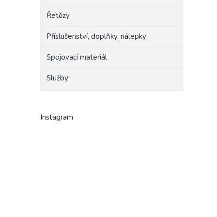
Řetězy
Příslušenství, doplňky, nálepky
Spojovací materiál
Služby
Instagram