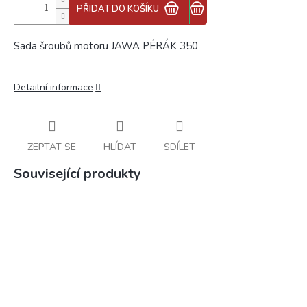
PŘIDAT DO KOŠÍKU
Sada šroubů motoru JAWA PÉRÁK 350
Detailní informace
ZEPTAT SE
HLÍDAT
SDÍLET
Související produkty