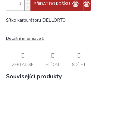
PŘIDAT DO KOŠÍKU
Sítko karburátoru DELLORTO
Detailní informace
ZEPTAT SE
HLÍDAT
SDÍLET
Související produkty