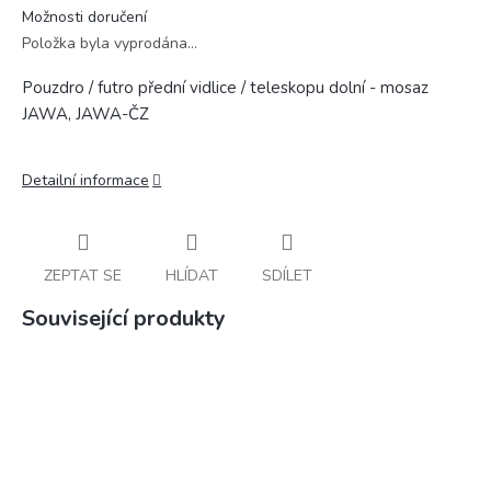
Možnosti doručení
Položka byla vyprodána…
Pouzdro / futro přední vidlice / teleskopu dolní - mosaz
JAWA, JAWA-ČZ
Detailní informace
ZEPTAT SE
HLÍDAT
SDÍLET
Související produkty