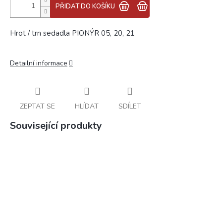
PŘIDAT DO KOŠÍKU
Hrot / trn sedadla PIONÝR 05, 20, 21
Detailní informace
ZEPTAT SE
HLÍDAT
SDÍLET
Související produkty