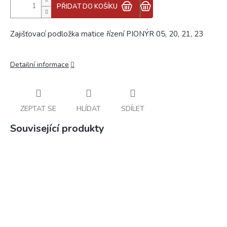
PŘIDAT DO KOŠÍKU
Zajišťovací podložka matice řízení PIONÝR 05, 20, 21, 23
Detailní informace
ZEPTAT SE
HLÍDAT
SDÍLET
Související produkty