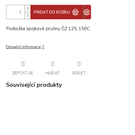
PŘIDAT DO KOŠÍKU
Podložka spojkové pružiny ČZ 125, 150C
Detailní informace
ZEPTAT SE
HLÍDAT
SDÍLET
Související produkty