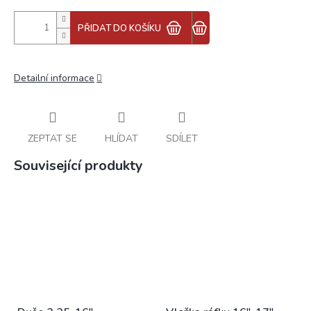
PŘIDAT DO KOŠÍKU
Detailní informace
ZEPTAT SE
HLÍDAT
SDÍLET
Související produkty