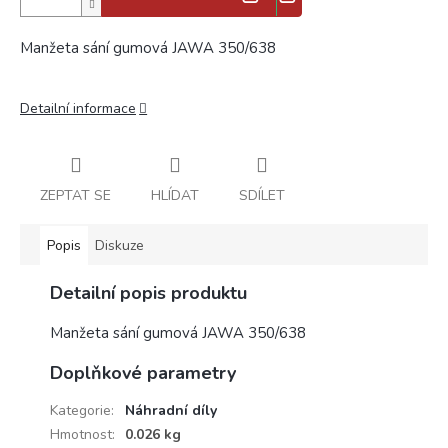
Manžeta sání gumová JAWA 350/638
Detailní informace
ZEPTAT SE
HLÍDAT
SDÍLET
Popis
Diskuze
Detailní popis produktu
Manžeta sání gumová JAWA 350/638
Doplňkové parametry
Kategorie
:
Náhradní díly
Hmotnost
:
0.026 kg