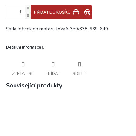
PŘIDAT DO KOŠÍKU
Sada ložisek do motoru JAWA 350/638, 639, 640
Detailní informace
ZEPTAT SE
HLÍDAT
SDÍLET
Související produkty