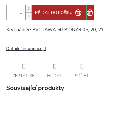
PŘIDAT DO KOŠÍKU
Kryt nádrže PVC JAWA 50 PIONÝR 05, 20, 21
Detailní informace
ZEPTAT SE
HLÍDAT
SDÍLET
Související produkty