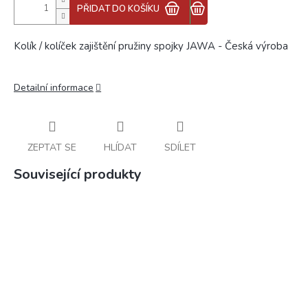
PŘIDAT DO KOŠÍKU
Kolík / kolíček zajištění pružiny spojky JAWA - Česká výroba
Detailní informace
ZEPTAT SE
HLÍDAT
SDÍLET
Související produkty