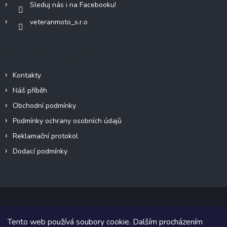
Sleduj nás i na Facebooku!
veteranmoto_s.r.o
Informace pro vás
Kontakty
Náš příběh
Obchodní podmínky
Podmínky ochrany osobních údajů
Reklamační protokol
Dodací podmínky
Tento web používá soubory cookie. Dalším procházením