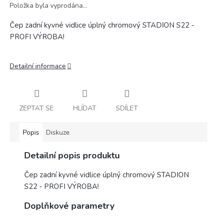
Položka byla vyprodána…
Čep zadní kyvné vidlice úplný chromový STADION S22 -
PROFI VÝROBA!
Detailní informace
ZEPTAT SE
HLÍDAT
SDÍLET
Popis
Diskuze
Detailní popis produktu
Čep zadní kyvné vidlice úplný chromový STADION
S22 - PROFI VÝROBA!
Doplňkové parametry