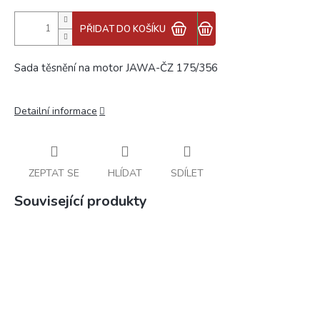
PŘIDAT DO KOŠÍKU
Sada těsnění na motor JAWA-ČZ 175/356
Detailní informace
ZEPTAT SE
HLÍDAT
SDÍLET
Související produkty